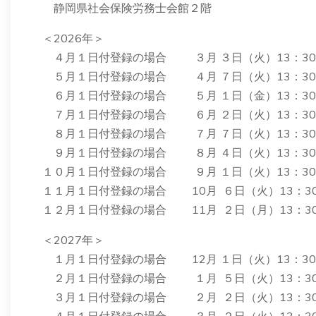
静岡県社会保険労務士会館２階
＜2026年＞
４月１日付登録の場合 ３月 ３日（火）13：30
５月１日付登録の場合 ４月 ７日（火）13：30
６月１日付登録の場合 ５月 １日（金）13：30
７月１日付登録の場合 ６月 ２日（火）13：30
８月１日付登録の場合 ７月 ７日（火）13：30
９月１日付登録の場合 ８月 ４日（火）13：30
１０月１日付登録の場合 ９月 １日（火）13：3
１１月１日付登録の場合 10月 ６日（火）13：3
１２月１日付登録の場合 11月 ２日（月）13：3
＜2027年＞
１月１日付登録の場合 12月 １日（火）13：3
２月１日付登録の場合 １月 ５日（火）13：3
３月１日付登録の場合 ２月 ２日（火）13：3