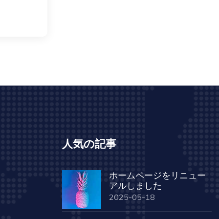
人気の記事
ホームページをリニュー
アルしました
2025-05-18