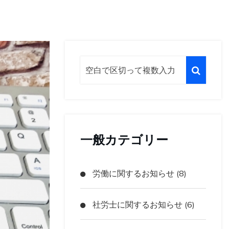
一般カテゴリー
労働に関するお知らせ (8)
社労士に関するお知らせ (6)