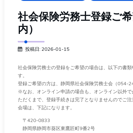
社会保険労務士登録ご希
内）
投稿日: 2026-01-15
社会保険労務士の登録をご希望の場合は、以下の書類
す。
登録ご希望の方は、静岡県社会保険労務士会（054-2
※なお、オンライン申請の場合も、オンライン以外で
ただくまで、登録手続きは完了となりませんのでご注
会場は、下記になります。
〒420-0833
静岡県静岡市葵区東鷹匠町9番2号