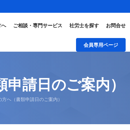
方へ
ご相談・専門サービス
社労士を探す
お問合せ
会員専用ページ
類申請日のご案内）
の方へ（書類申請日のご案内）