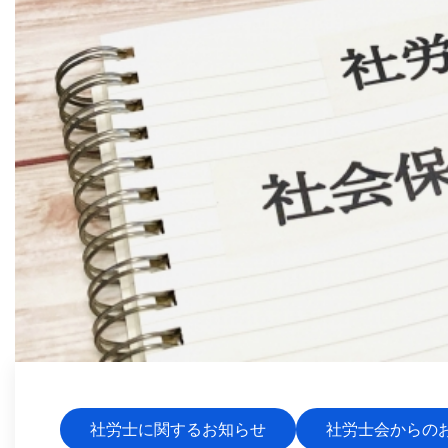
社労士に関するお知らせ
社労士会からの