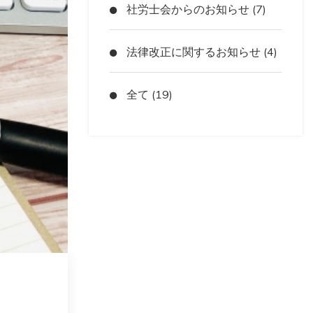
社労士会からのお知らせ (7)
法律改正に関するお知らせ (4)
全て (19)