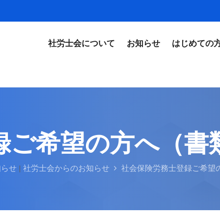
社労士会について
お知らせ
はじめての
録ご希望の方へ（書
知らせ
|
社労士会からのお知らせ
社会保険労務士登録ご希望