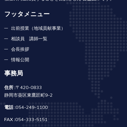
フッタメニュー
出前授業（地域貢献事業）
相談員 講師一覧
会長挨拶
情報公開
事務局
住所 :
〒420-0833
静岡市葵区東鷹匠町9-2
電話 :
054-249-1100
FAX :
054-333-5151