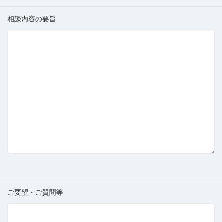
相談内容の要旨
ご要望・ご質問等