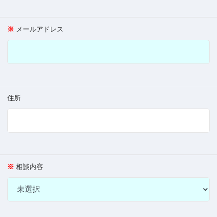
メールアドレス
住所
相談内容