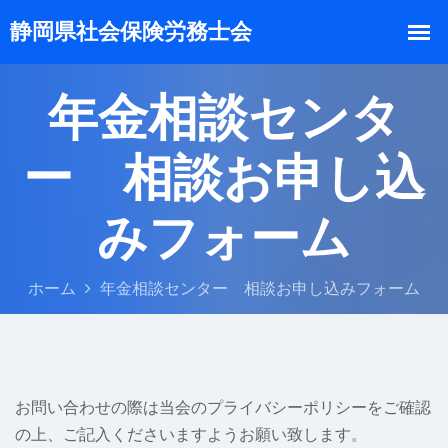
年金相談センタ
ー 相談お申し込
みフォーム
ホーム
年金相談センター 相談お申し込みフォーム
お問い合わせの際は当会のプライバシーポリシーをご確認
の上、ご記入くださいますようお願い致します。