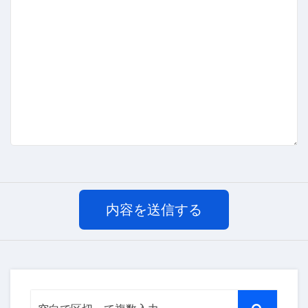
内容を送信する