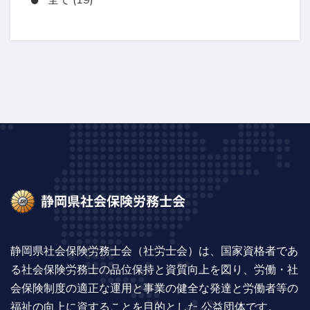
静岡県社会保険労務士会（社労士会）は、国家資格者であ
る社会保険労務士の品位保持と資質向上を図り、労働・社
会保険制度の適正な運用と事業の健全な発達と労働者等の
福祉の向上に資することを目的とした 公益団体です。