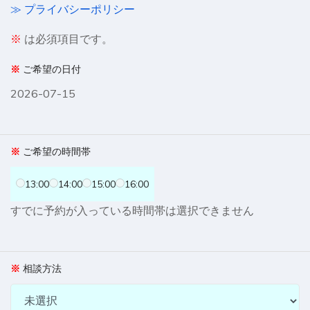
≫ プライバシーポリシー
※
は必須項目です。
ご希望の日付
2026-07-15
ご希望の時間帯
13:00
14:00
15:00
16:00
すでに予約が入っている時間帯は選択できません
相談方法