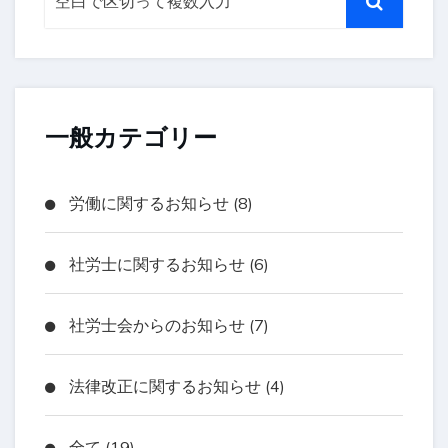
一般カテゴリー
労働に関するお知らせ (8)
社労士に関するお知らせ (6)
社労士会からのお知らせ (7)
法律改正に関するお知らせ (4)
全て (19)