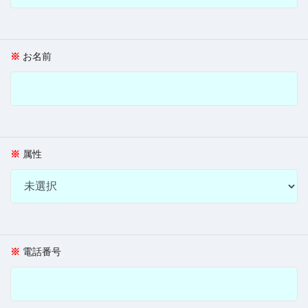
お名前
属性
電話番号